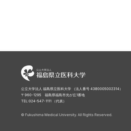
公立大学法人 福島県立医科大学 （法人番号 4380005002314）
〒960-1295 福島県福島市光が丘1番地
TEL:024-547-1111 （代表）
© Fukushima Medical University. All Rights Reserved.