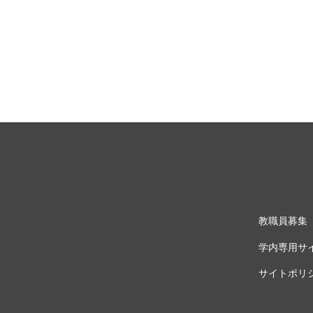
教職員募集
学内専用サ
サイトポリ