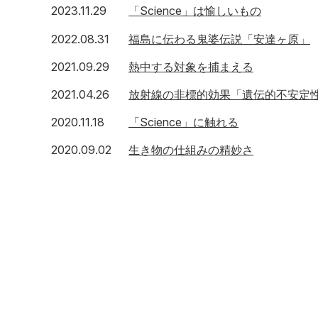
2023年11月29日
2023.11.29
「Science」は愉しいもの
2022年8月31日
2022.08.31
福島に伝わる鬼婆伝説「安達ヶ原」
2021年9月29日
2021.09.29
熱中する対象を捕まえる
2021年4月26日
2021.04.26
放射線の非標的効果「遺伝的不安定
2020年11月18日
2020.11.18
「Science」に触れる
2020年9月2日
2020.09.02
生き物の仕組みの精妙さ