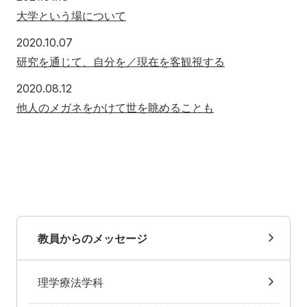
大学という場について
2020.10.07
研究を通じて、自分を／現在を客観視する
2020.08.12
他人のメガネをかけて世を眺めることも
教員からのメッセージ
理学療法学科