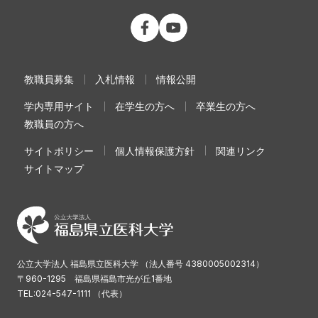
公立大学法人 福島県立医科大学 Fac
公立大学法人 福島県立医科大学
教職員募集
入札情報
情報公開
学内専用サイト
在学生の方へ
卒業生の方へ
教職員の方へ
サイトポリシー
個人情報保護方針
関連リンク
サイトマップ
公立大学法人 福島県立医科大学 （法人番号 4380005002314）
〒960-1295 福島県福島市光が丘1番地
TEL:024-547-1111 （代表）