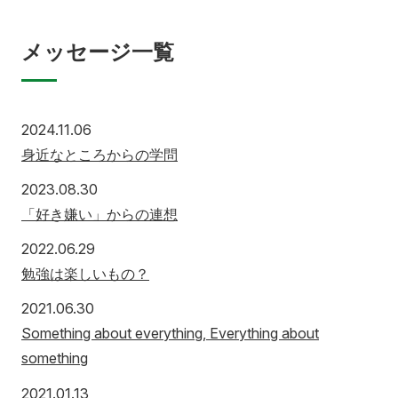
メッセージ一覧
2024.11.06
身近なところからの学問
2023.08.30
「好き嫌い」からの連想
2022.06.29
勉強は楽しいもの？
2021.06.30
Something about everything, Everything about
something
2021.01.13