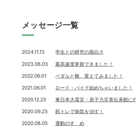
メッセージ一覧
2024.11.13
学生との研究の面白さ
2023.08.03
最高速度更新できました！
2022.06.01
ペダルと靴、変えてみました！
2021.06.01
ロード・バイク始めちゃいました！
2020.12.23
東日本大震災・原子力災害伝承館に
2020.09.23
筋トレで病気を治す！
2020.08.05
運動のすゝめ