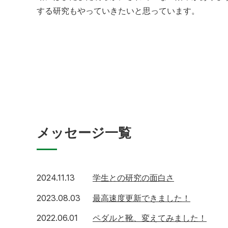
する研究もやっていきたいと思っています。
メッセージ一覧
2024.11.13
学生との研究の面白さ
2023.08.03
最高速度更新できました！
2022.06.01
ペダルと靴、変えてみました！