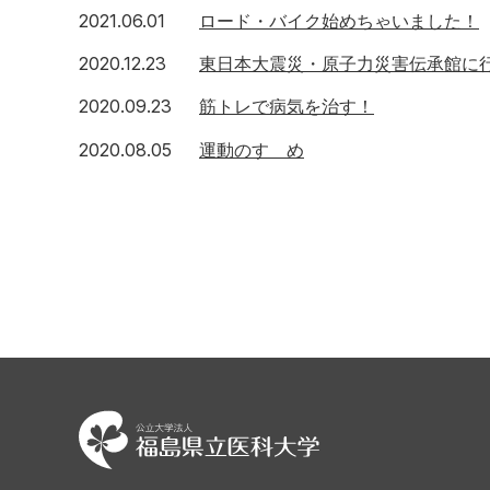
2021.06.01
ロード・バイク始めちゃいました！
2020.12.23
東日本大震災・原子力災害伝承館に
2020.09.23
筋トレで病気を治す！
2020.08.05
運動のすゝめ