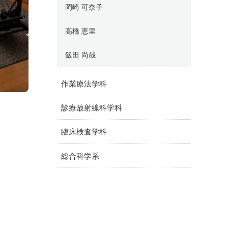
岡崎 可奈子
髙橋 恵里
飯田 尚哉
作業療法学科
診療放射線科学科
臨床検査学科
総合科学系