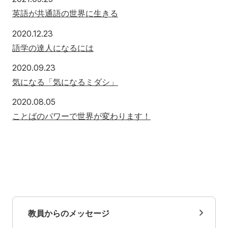
英語が共通語の世界に生きる
2020.12.23
語学の達人になるには
2020.09.23
気になる「気になるミダシ」
2020.08.05
ことばのパワーで世界が変わります！
教員からのメッセージ