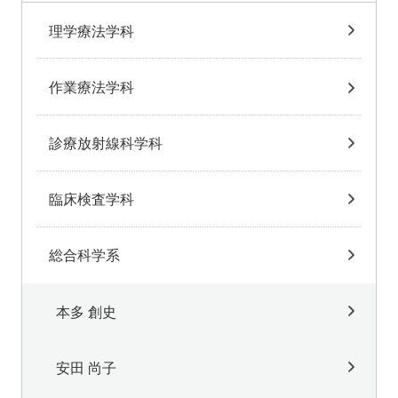
理学療法学科
作業療法学科
診療放射線科学科
臨床検査学科
総合科学系
本多 創史
安田 尚子