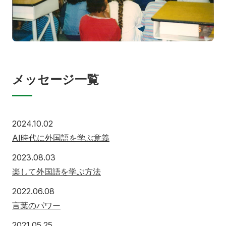
メッセージ一覧
2024.10.02
AI時代に外国語を学ぶ意義
2023.08.03
楽して外国語を学ぶ方法
2022.06.08
言葉のパワー
2021.05.25