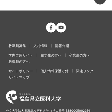
公立大学法人 福島県立医科大学 Fac
公立大学法人 福島県立医科大学
教職員募集
入札情報
情報公開
学内専用サイト
在学生の方へ
卒業生の方へ
教職員の方へ
サイトポリシー
個人情報保護方針
関連リンク
サイトマップ
公立大学法人 福島県立医科大学 （法人番号 4380005002314）