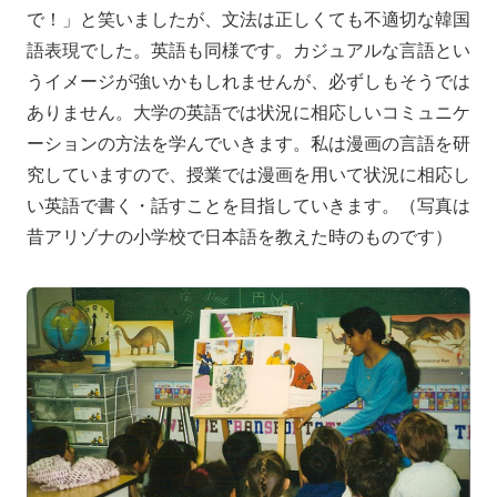
で！」と笑いましたが、文法は正しくても不適切な韓国
語表現でした。英語も同様です。カジュアルな言語とい
うイメージが強いかもしれませんが、必ずしもそうでは
ありません。大学の英語では状況に相応しいコミュニケ
ーションの方法を学んでいきます。私は漫画の言語を研
究していますので、授業では漫画を用いて状況に相応し
い英語で書く・話すことを目指していきます。（写真は
昔アリゾナの小学校で日本語を教えた時のものです）