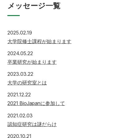
メッセージ一覧
2025.02.19
大学院修士課程が始まります
2024.05.22
卒業研究が始まります
2023.03.22
大学の研究室とは
2021.12.22
2021 BioJapanに参加して
2021.02.03
認知症研究は謎だらけ
2020.10.21