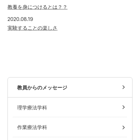
教養を身につけるとは？？
2020.08.19
実験することの楽しさ
教員からのメッセージ
理学療法学科
作業療法学科