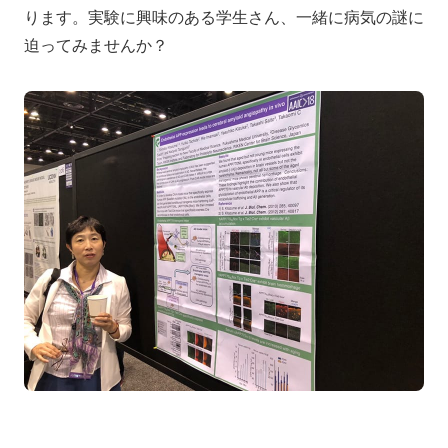
ります。実験に興味のある学生さん、一緒に病気の謎に
迫ってみませんか？