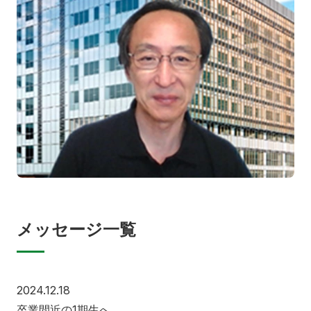
メッセージ一覧
2024.12.18
卒業間近の1期生へ