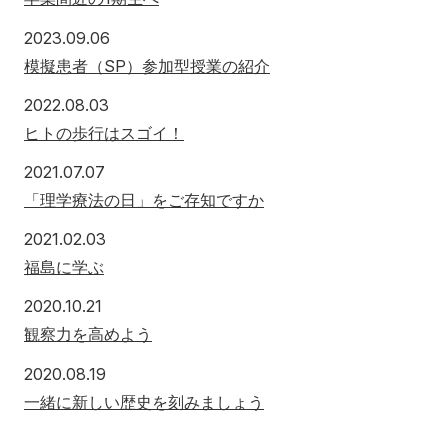
2023.09.06
模擬患者（SP）参加型授業の紹介
2022.08.03
ヒトの歩行はスゴイ！
2021.07.07
「理学療法の日」をご存知ですか
2021.02.03
福島に学ぶ
2020.10.21
観察力を高めよう
2020.08.19
一緒に新しい歴史を刻みましょう