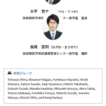
大平 哲也
（おおひら・てつや）
放射線医学県民健康管理センター疫学室 室長
長尾 匡則
（ながお・まさのり）
放射線医学県民健康管理センター疫学室 講師
研究グループ
Tetsuya Ohira, Masanori Nagao, Fumikazu Hayashi, Hiroki
Shimura, Satoru Suzuki, Seiji Yasumura, Hideto Takahashi,
Satoshi Suzuki, Manabu Iwadate, Mitsuaki Hosoya, Akira Sakai,
Tetsuo Ishikawa, Fumihiko Furuya, Shinichi Suzuki, Susumu
Yokoya, Hitoshi Ohto, and Kenji Kamiya