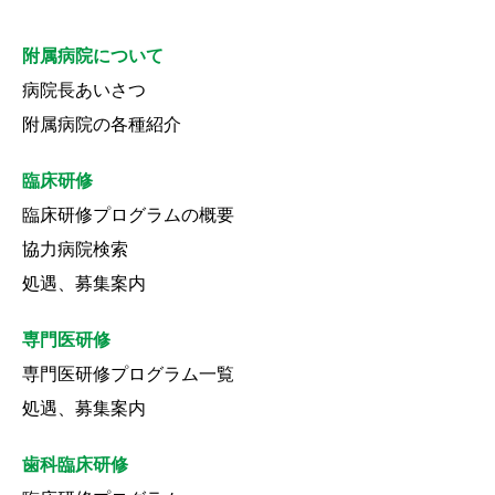
附属病院について
病院長あいさつ
附属病院の各種紹介
臨床研修
臨床研修プログラムの概要
協力病院検索
処遇、募集案内
専門医研修
専門医研修プログラム一覧
処遇、募集案内
歯科臨床研修