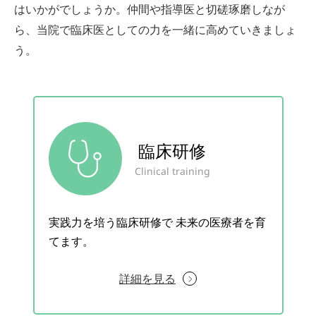
はいかがでしょうか。仲間や指導医と切磋琢磨しなが
ら、当院で臨床医としての⼒を⼀緒に⾼めていきましょ
う。
臨床研修
Clinical training
実践力を培う臨床研修で
未来の医療者を育
てます。
詳細を見る