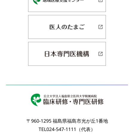
〒960-1295 福島県福島市光が丘1番地
TEL024-547-1111（代表）