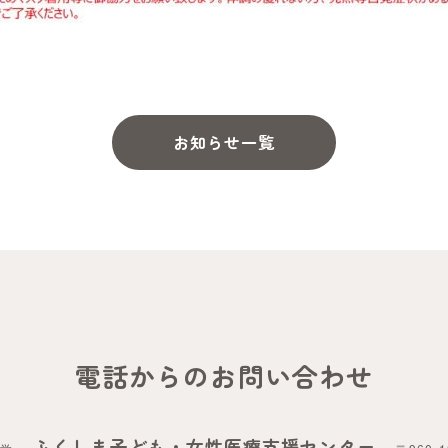
お知らせ一覧
電話からのお問い合わせ
ふくしま子ども・女性医療支援センター