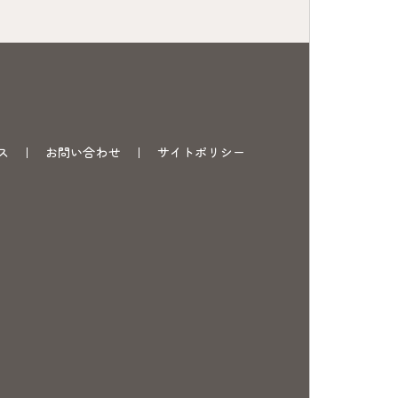
ス
お問い合わせ
サイトポリシー