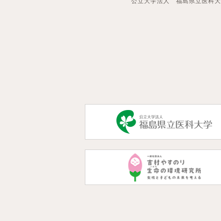
公立大学法人 福島県立医科