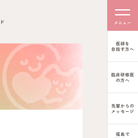
ド
メニュー
医師を
目指す方へ
臨床研修医
の方へ
先輩からの
メッセージ
福島で