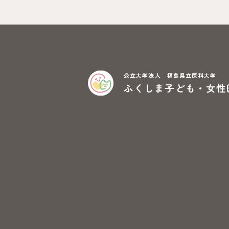
公立大学法人 福島県立医科大学
ふくしま子ども・女性