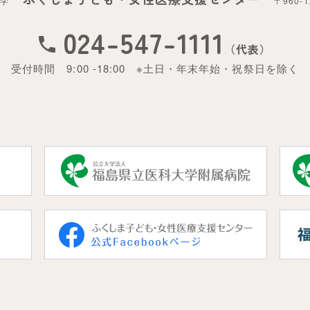
大学
〒960-
024-547-1111
（代表）
受付時間 9:00 -18:00
※土日・年末年始・祝祭日を除く