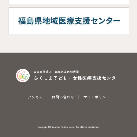
公立大学法人 福島県立医科大学
ふくしま子ども・女性医療支援センター
アクセス
お問い合わせ
サイトポリシー
Copyright © Fukushima Medical Center for Children and Woman