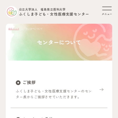
公立大学法人 福島県立医科大学
ふくしま子ども・女性医療支援センター
メニュー
総合トップ
センターについて
センターについて
ご挨拶
ふくしま子ども・女性医療支援センターのセン
ター長からご挨拶させていただきます。