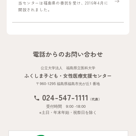
当センターは福島県の委託を受け、2016年4月に
開設されました。
電話からのお問い合わせ
公立大学法人 福島県立医科大学
ふくしま子ども・女性医療支援センター
〒960-1295 福島県福島市光が丘1 番地
024-547-1111
（代表）
受付時間 9:00 -18:00
※土日・年末年始・祝祭日を除く