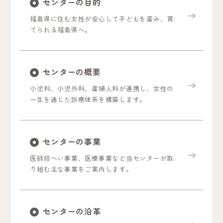
センターの目的
福島県に住む女性が安心して子どもを産み、育
てられる福島県へ。
センターの概要
小児科、小児外科、産婦人科が連携し、女性の
一生を通じた診療体系を構築します。
センターの事業
医師招へい事業、医療事業など当センターが取
り組む主な事業をご案内します。
センターの沿革