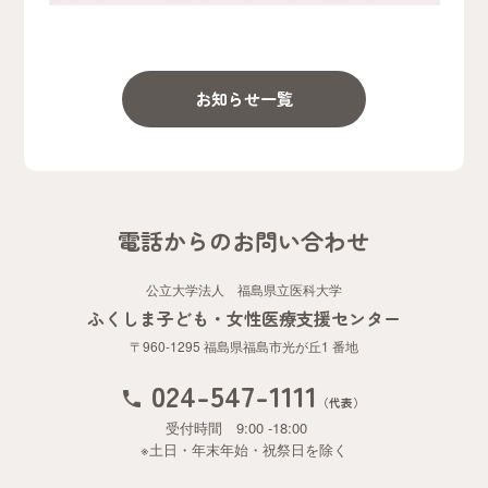
お知らせ一覧
電話からのお問い合わせ
公立大学法人 福島県立医科大学
ふくしま子ども・女性医療支援センター
〒960-1295 福島県福島市光が丘1 番地
024-547-1111
（代表）
受付時間 9:00 -18:00
※土日・年末年始・祝祭日を除く