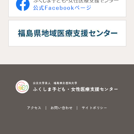
公立大学法人 福島県立医科大学
ふくしま子ども・女性医療支援センター
アクセス
お問い合わせ
サイトポリシー