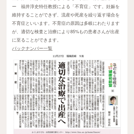
ー 福井淳史特任教授による「不育症」です。妊娠を
維持することができず、流産や死産を繰り返す場合を
不育症といいます。不育症の原因は多岐にわたります
が、適切な検査と治療により85%もの患者さんが出産
に至ることができます。
バックナンバー一覧