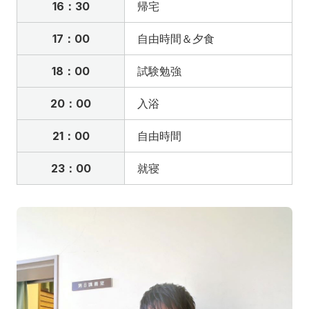
16：30
帰宅
17：00
自由時間＆夕食
18：00
試験勉強
20：00
入浴
21：00
自由時間
23：00
就寝