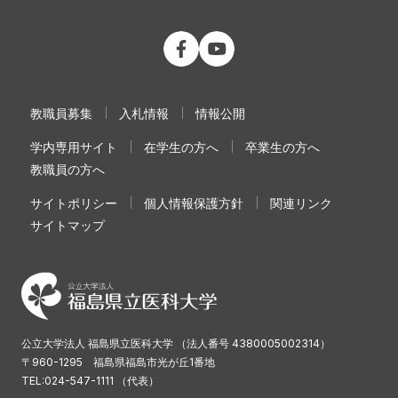
公立大学法人 福島県立医科大学 Fac
公立大学法人 福島県立医科大学
教職員募集
入札情報
情報公開
学内専用サイト
在学生の方へ
卒業生の方へ
教職員の方へ
サイトポリシー
個人情報保護方針
関連リンク
サイトマップ
公立大学法人 福島県立医科大学 （法人番号 4380005002314）
〒960-1295 福島県福島市光が丘1番地
TEL:024-547-1111 （代表）