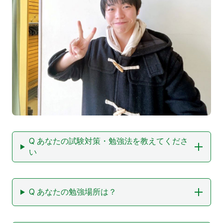
Q あなたの試験対策・勉強法を教えてくださ
い
Q あなたの勉強場所は？