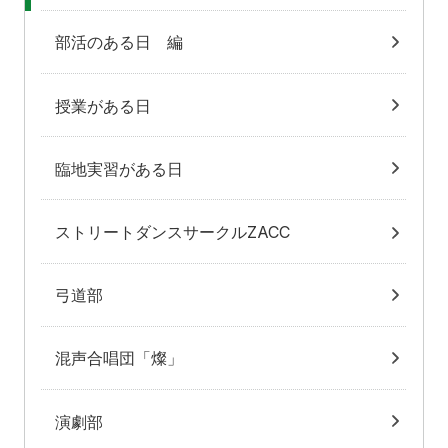
部活のある日 編
授業がある日
臨地実習がある日
ストリートダンスサークルZACC
弓道部
混声合唱団「燦」
演劇部