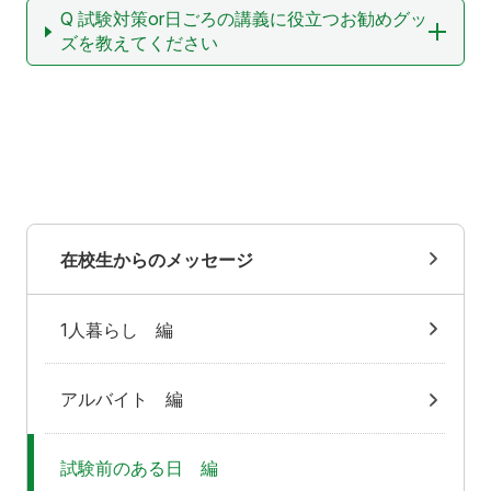
Q 試験対策or日ごろの講義に役立つお勧めグッ
ズを教えてください
在校生からのメッセージ
1人暮らし 編
アルバイト 編
試験前のある日 編