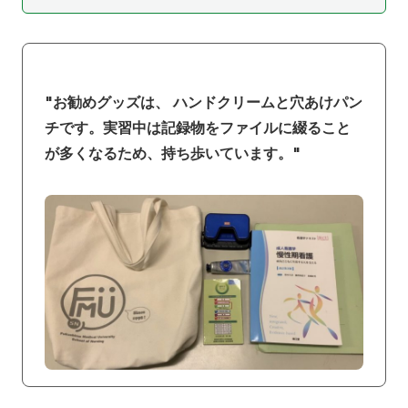
"お勧めグッズは、 ハンドクリームと穴あけパン
チです。実習中は記録物をファイルに綴ること
が多くなるため、持ち歩いています。"