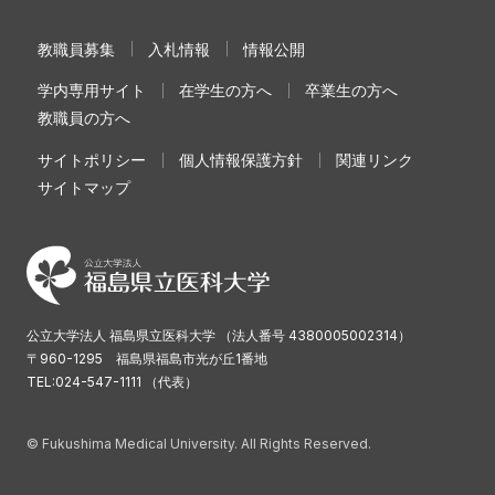
教職員募集
入札情報
情報公開
学内専用サイト
在学生の方へ
卒業生の方へ
教職員の方へ
サイトポリシー
個人情報保護方針
関連リンク
サイトマップ
公立大学法人 福島県立医科大学 （法人番号 4380005002314）
〒960-1295 福島県福島市光が丘1番地
TEL:024-547-1111 （代表）
© Fukushima Medical University. All Rights Reserved.