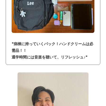
"病棟に持っていくバック！ハンドクリームは必
需品！！
通学時間には音楽を聴いて、リフレッシュ♪"