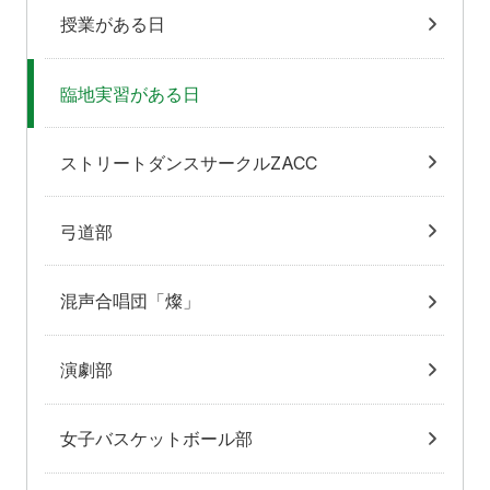
授業がある日
臨地実習がある日
ストリートダンスサークルZACC
弓道部
混声合唱団「燦」
演劇部
女子バスケットボール部