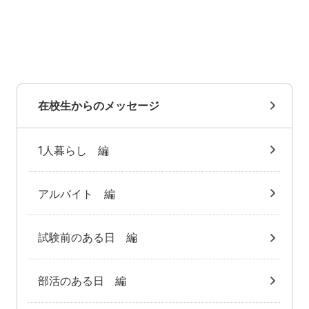
在校生からのメッセージ
1人暮らし 編
アルバイト 編
試験前のある日 編
部活のある日 編