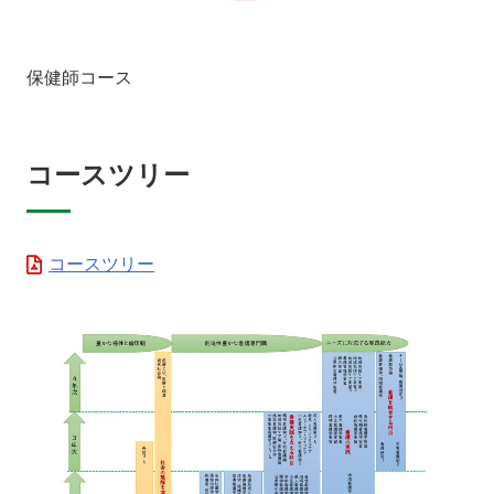
保健師コース
コースツリー
コースツリー