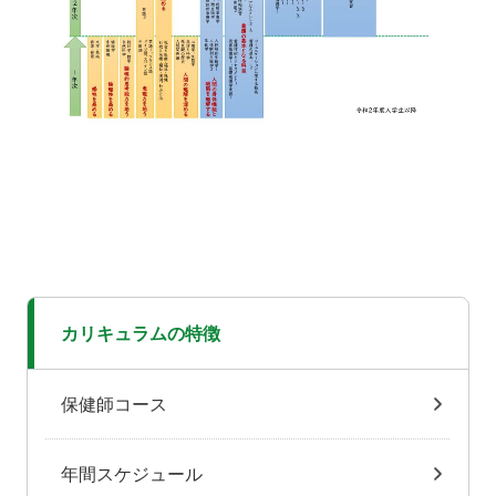
カリキュラムの特徴
保健師コース
年間スケジュール