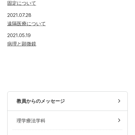
固定について
2021.07.28
遠隔医療について
2021.05.19
病理と顕微鏡
教員からのメッセージ
理学療法学科