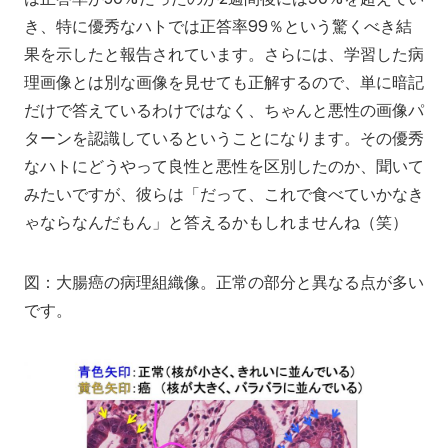
き、特に優秀なハトでは正答率99％という驚くべき結
果を示したと報告されています。さらには、学習した病
理画像とは別な画像を見せても正解するので、単に暗記
だけで答えているわけではなく、ちゃんと悪性の画像パ
ターンを認識しているということになります。その優秀
なハトにどうやって良性と悪性を区別したのか、聞いて
みたいですが、彼らは「だって、これで食べていかなき
ゃならなんだもん」と答えるかもしれませんね（笑）
図：大腸癌の病理組織像。正常の部分と異なる点が多い
です。