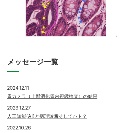
メッセージ一覧
2024.12.11
胃カメラ（上部消化管内視鏡検査）の結果
2023.12.27
人工知能(AI)と病理診断そしてハト？
2022.10.26