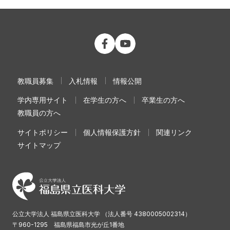
公立大学法人 福島県立医科大学 Fac
公立大学法人 福島県立医科大学
教職員募集
入札情報
情報公開
学内専用サイト
在学生の方へ
卒業生の方へ
教職員の方へ
サイトポリシー
個人情報保護方針
関連リンク
サイトマップ
公立大学法人 福島県立医科大学 （法人番号 4380005002314）
〒960-1295 福島県福島市光が丘1番地