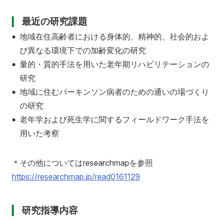
最近の研究課題
地域在住高齢者における身体的、精神的、社会的およ
び異なる環境下での加齢変化の研究
量的・質的手法を用いた老年期リハビリテーションの
研究
地域に住むパーキンソン病者のための通いの場づくり
の研究
老年学および死生学に関するフィールドワーク手法を
用いた考察
＊その他についてはresearchmapを参照
https://researchmap.jp/read0161129
研究指導内容