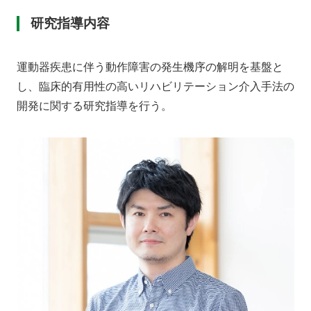
研究指導内容
運動器疾患に伴う動作障害の発生機序の解明を基盤と
し、臨床的有用性の高いリハビリテーション介入手法の
開発に関する研究指導を行う。