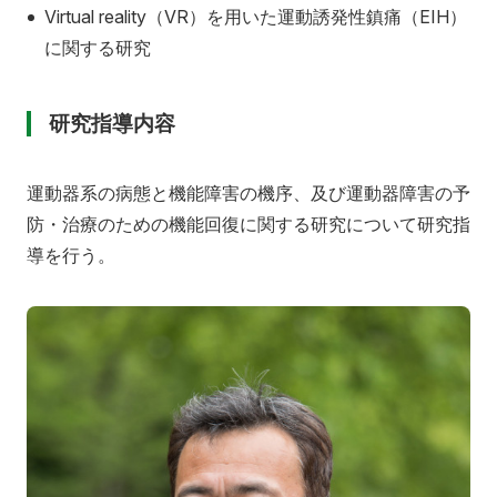
Virtual reality（VR）
を用いた運動誘発性鎮痛（EIH）
に関する研究
研究指導内容
運動器系の病態と機能障害の機序、及び運動器障害の予
防・治療のための機能回復に関する研究について研究指
導を行う。