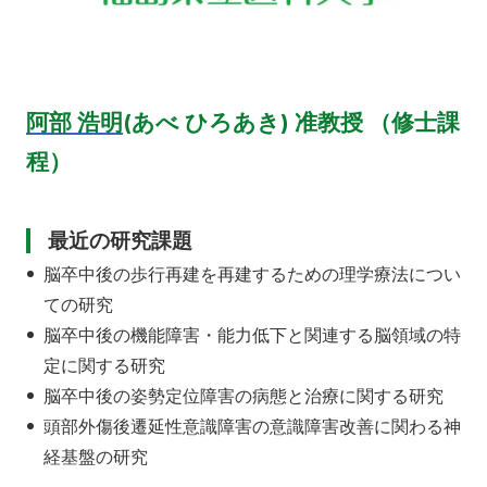
阿部 浩明
(あべ ひろあき) 准教授 （修士課
程）
最近の研究課題
脳卒中後の歩行再建を再建するための理学療法につい
ての研究
脳卒中後の機能障害・能力低下と関連する脳領域の特
定に関する研究
脳卒中後の姿勢定位障害の病態と治療に関する研究
頭部外傷後遷延性意識障害の意識障害改善に関わる神
経基盤の研究