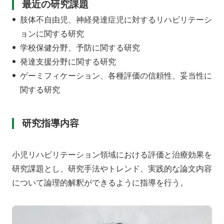
最近の研究課題
肢体不自由児、神経発達症児に対するリハビリテーシ
ョンに関する研究
学校保健分野、予防に関する研究
発達支援分野に関する研究
ゲーミフィケーション、各種評価の信頼性、妥当性に
関する研究
研究指導内容
小児リハビリテーション領域における評価と治療効果を
研究課題とし、研究手法やトレンド、実践的な論文内容
について論理的解釈ができるように指導を行う。