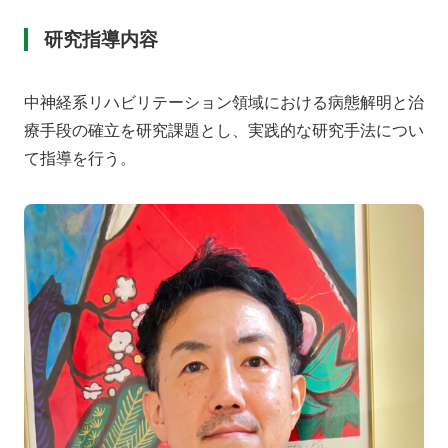
研究指導内容
中神経系リハビリテーション領域における病態解明と治
療手段の確立を研究課題とし、実践的な研究手法につい
て指導を行う。