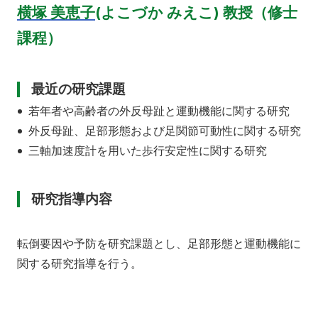
横塚 美恵子
(よこづか みえこ) 教授（修士
課程）
最近の研究課題
若年者や高齢者の外反母趾と運動機能に関する研究
外反母趾、足部形態および足関節可動性に関する研究
三軸加速度計を用いた歩行安定性に関する研究
研究指導内容
転倒要因や予防を研究課題とし、足部形態と運動機能に
関する研究指導を行う。