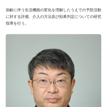
加齢に伴う生活機能の変化を理解したうえでの予防活動
に対する評価、介入の方法及び効果判定についての研究
指導を行う。