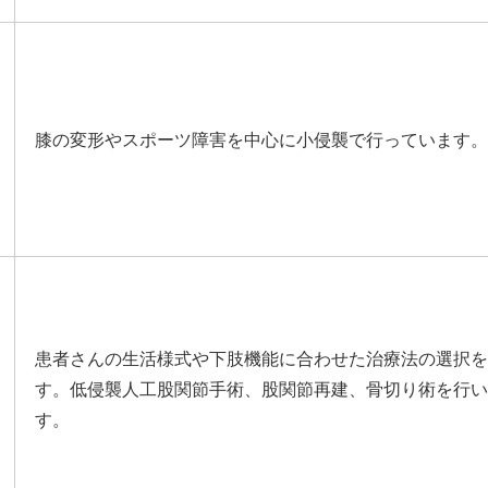
膝の変形やスポーツ障害を中心に小侵襲で行っています。
患者さんの生活様式や下肢機能に合わせた治療法の選択を
す。低侵襲人工股関節手術、股関節再建、骨切り術を行い
す。