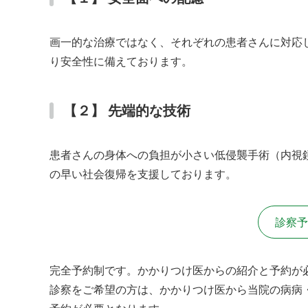
画一的な治療ではなく、それぞれの患者さんに対応
り安全性に備えております。
【２】 先端的な技術
患者さんの身体への負担が小さい低侵襲手術（内視
の早い社会復帰を支援しております。
診察予
完全予約制です。かかりつけ医からの紹介と予約が
診察をご希望の方は、かかりつけ医から当院の病病