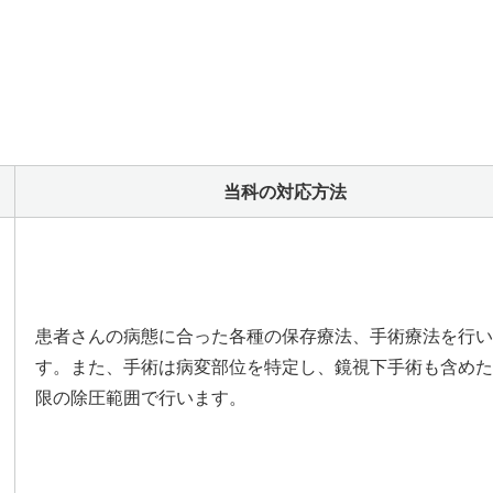
当科の対応方法
患者さんの病態に合った各種の保存療法、手術療法を行い
す。また、手術は病変部位を特定し、鏡視下手術も含めた
限の除圧範囲で行います。