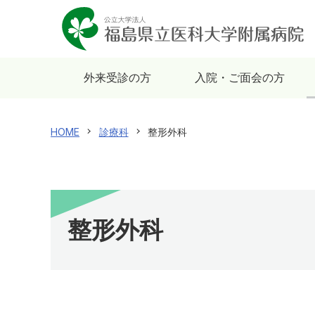
外来受診の方
入院・ご面会の方
HOME
診療科
整形外科
整形外科