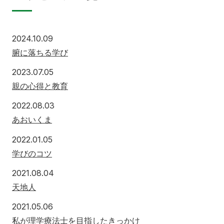
2024.10.09
腑に落ちる学び
2023.07.05
親の心得と教育
2022.08.03
あおいくま
2022.01.05
学びのコツ
2021.08.04
天地人
2021.05.06
私が理学療法士を目指したきっかけ