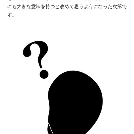
にも大きな意味を持つと改めて思うようになった次第で
す。