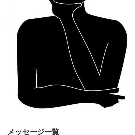
メッセージ一覧