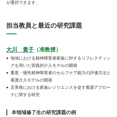
が選択できます。
担当教員と最近の研究課題
大川 貴子
（准教授）
地域における精神障害者家族に対するリフレクティン
グを用いた実践的介入モデルの開発
重度・慢性精神障害者のセルフケア能力の評価方法と
看護介入モデルの開発
災害後における家族レジリエンスを促す看護アプロー
チに関する研究
本領域修了生の研究課題の例