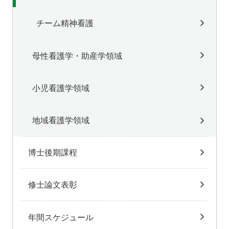
チーム精神看護
母性看護学・助産学領域
小児看護学領域
地域看護学領域
博士後期課程
修士論文表彰
年間スケジュール