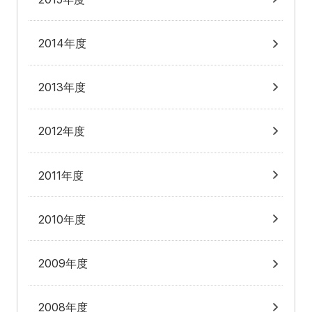
2014年度
2013年度
2012年度
2011年度
2010年度
2009年度
2008年度