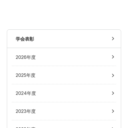
学会表彰
2026年度
2025年度
2024年度
2023年度