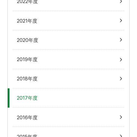
2022年度
2021年度
2020年度
2019年度
2018年度
2017年度
2016年度
2015年度