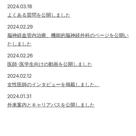
2024年3月18日
2024.03.18
よくある質問を公開しました
2024年2月29日
2024.02.29
脳神経血管内治療、機能的脳神経外科のページを公開い
たしました
2024年2月26日
2024.02.26
医師･医学生向けの動画を公開しました
2024年2月12日
2024.02.12
女性医師のインタビューを掲載しました。
2024年1月31日
2024.01.31
外来案内とキャリアパスを公開しました