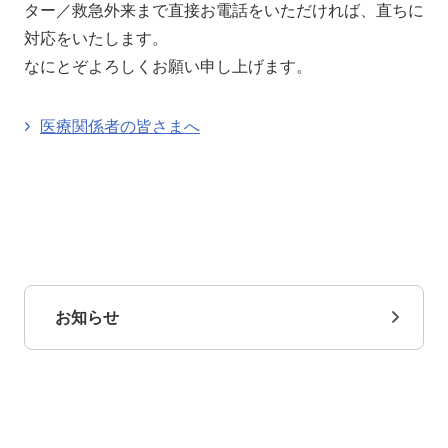
ター／救急外来まで直接お電話をいただければ、直ちに
アクセス
お問い合わせ
対応をいたします。
なにとぞよろしくお願い申し上げます。
医療関係者の皆さまへ
お知らせ