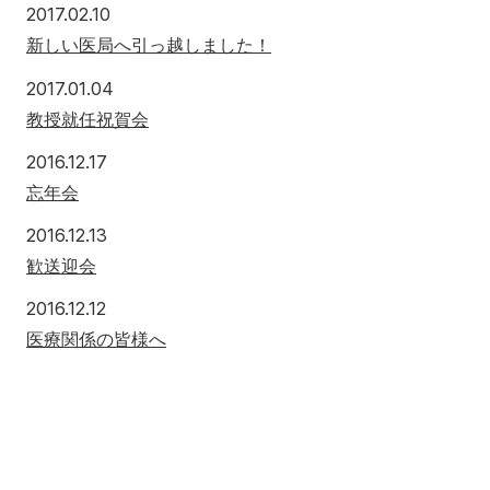
2017年2月10日
2017.02.10
新しい医局へ引っ越しました！
2017年1月4日
2017.01.04
教授就任祝賀会
2016年12月17日
2016.12.17
忘年会
2016年12月13日
2016.12.13
歓送迎会
2016年12月12日
2016.12.12
医療関係の皆様へ