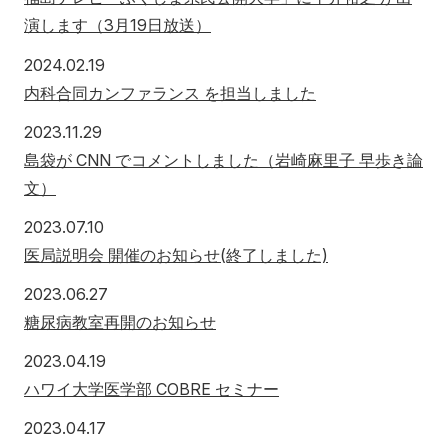
演します（3月19日放送）
2024年2月19日
2024.02.19
内科合同カンファランス を担当しました
2023年11月29日
2023.11.29
島袋が CNN でコメントしました（岩崎麻里子 早歩き論
文）
2023年7月10日
2023.07.10
医局説明会 開催のお知らせ(終了しました)
2023年6月27日
2023.06.27
糖尿病教室再開のお知らせ
2023年4月19日
2023.04.19
ハワイ大学医学部 COBRE セミナー
2023年4月17日
2023.04.17