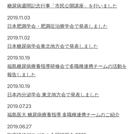
糖尿病週間記念行事「市民公開講座」を行いました
2019年11月3日
2019.11.03
日本肥満学会・肥満症治療学会で発表しました
2019年11月2日
2019.11.02
日本糖尿病学会東北地方会で発表しました
2019年10月19日
2019.10.19
福島糖尿病療養指導研修会で多職種連携チームの活動を
報告しました
2019年10月19日
2019.10.19
日本内分泌学会 東北地方会で発表しました
2019年7月23日
2019.07.23
福島医大 糖尿病療養指導 多職種連携チームのご紹介
2019年6月27日
2019.06.27