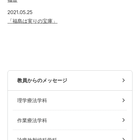
2021.05.25
「福島は実りの宝庫」
教員からのメッセージ
理学療法学科
作業療法学科
診療放射線科学科