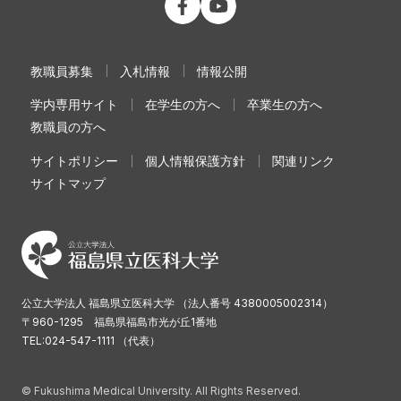
教職員募集
入札情報
情報公開
学内専用サイト
在学生の方へ
卒業生の方へ
教職員の方へ
サイトポリシー
個人情報保護方針
関連リンク
サイトマップ
公立大学法人 福島県立医科大学 （法人番号 4380005002314）
〒960-1295 福島県福島市光が丘1番地
TEL:024-547-1111 （代表）
© Fukushima Medical University. All Rights Reserved.