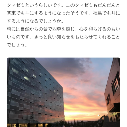
クマゼミというらしいです。このクマゼミもだんだんと
関東でも耳にするようになったそうです。福島でも耳に
するようになるでしょうか。
時には自然からの音で四季を感じ、心を和らげるのもい
いものです。きっと良い知らせをもたらせてくれること
でしょう。