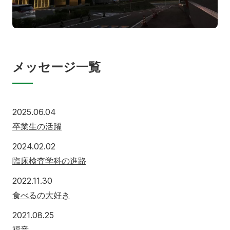
メッセージ一覧
2025.06.04
卒業生の活躍
2024.02.02
臨床検査学科の進路
2022.11.30
食べるの大好き
2021.08.25
福音