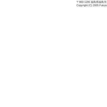
〒960-1295 福島県福島市
Copyright (C) 2005 Fukush