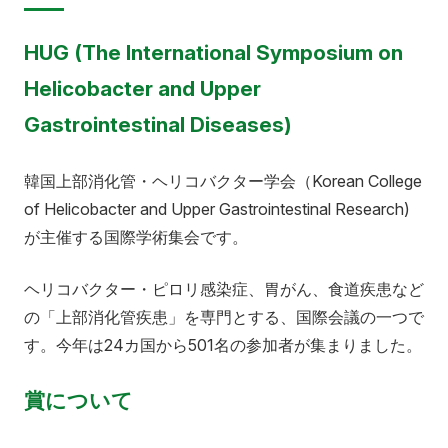
HUG (The International Symposium on
Helicobacter and Upper
Gastrointestinal Diseases)
韓国上部消化管・ヘリコバクター学会（Korean College
of Helicobacter and Upper Gastrointestinal Research)
が主催する国際学術集会です。
ヘリコバクター・ピロリ感染症、胃がん、食道疾患など
の「上部消化管疾患」を専門とする、国際会議の一つで
す。今年は24カ国から501名の参加者が集まりました。
賞について