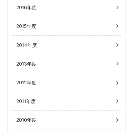
2016年度
2015年度
2014年度
2013年度
2012年度
2011年度
2010年度