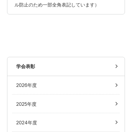
ル防止のため一部全角表記しています）
学会表彰
2026年度
2025年度
2024年度