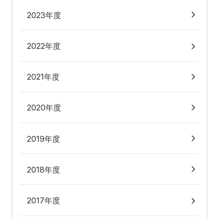
2023年度
2022年度
2021年度
2020年度
2019年度
2018年度
2017年度