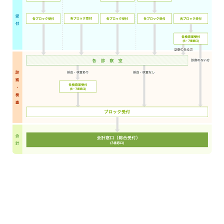
寄附
お問い合わせ