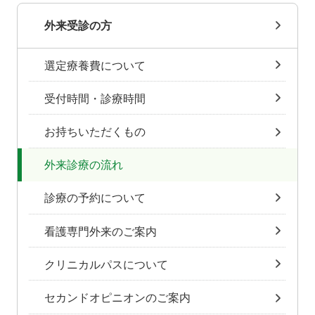
外来受診の方
選定療養費について
受付時間・診療時間
お持ちいただくもの
外来診療の流れ
診療の予約について
看護専門外来のご案内
クリニカルパスについて
セカンドオピニオンのご案内