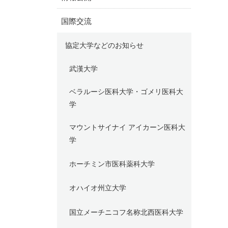
国際交流
協定大学などのお知らせ
武漢大学
ベラルーシ医科大学・ゴメリ医科大
学
マウントサイナイ アイカーン医科大
学
ホーチミン市医科薬科大学
オハイオ州立大学
国立メーチニコフ名称北西医科大学