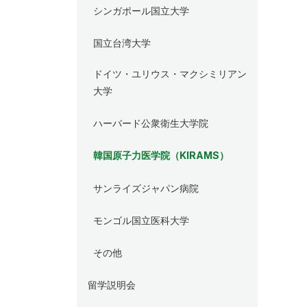
シンガポール国立大学
国立台湾大学
ドイツ・ユリウス・マクシミリアン
大学
ハーバード公衆衛生大学院
韓国原子力医学院（KIRAMS）
サンライズジャパン病院
モンゴル国立医科大学
その他
留学説明会