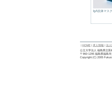
IgA抗体マス
|
HOME
|
求人情報
|
法人
公立大学法人 福島県立医科大
〒960-1295 福島県福島市
Copyright (C) 2005 Fukush