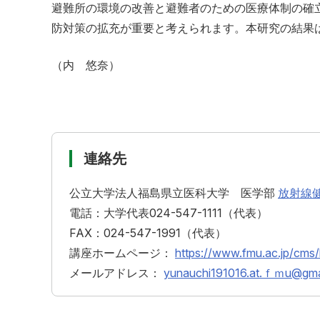
避難所の環境の改善と避難者のための医療体制の確
防対策の拡充が重要と考えられます。本研究の結果は20
（内 悠奈）
連絡先
公立大学法人福島県立医科大学 医学部
放射線
電話：大学代表024-547-1111（代表）
FAX：024-547-1991（代表）
講座ホームページ：
https://www.fmu.ac.jp/cms/
メールアドレス：
yunauchi191016.at.