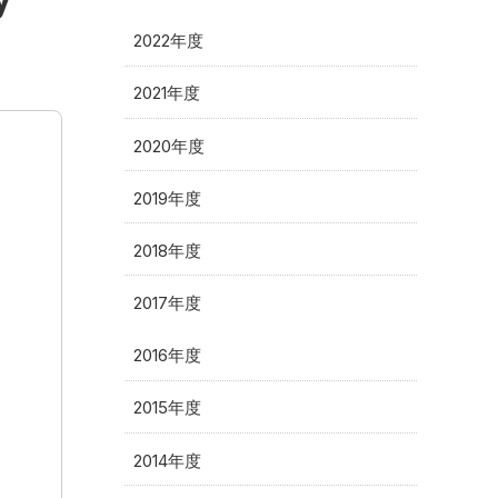
2022年度
2021年度
2020年度
2019年度
2018年度
2017年度
2016年度
2015年度
2014年度