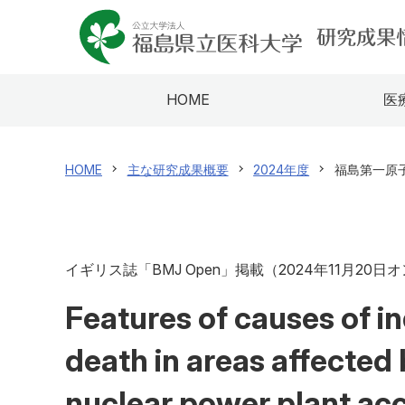
HOME
医
HOME
主な研究成果概要
2024年度
福島第一原
イギリス誌「BMJ Open」掲載（2024年11月20日
Features of causes of in
death in areas affected
nuclear power plant acc