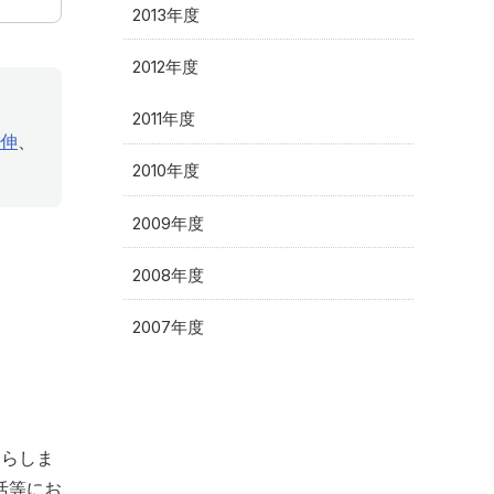
2013年度
2012年度
2011年度
伸
、
2010年度
2009年度
2008年度
2007年度
たらしま
活等にお