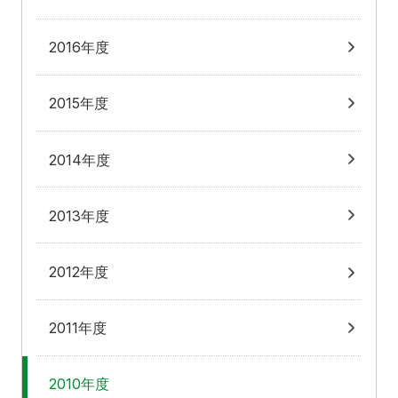
2016年度
2015年度
2014年度
2013年度
2012年度
2011年度
2010年度