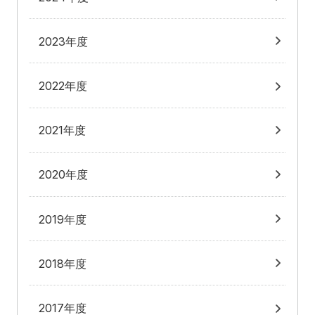
2023年度
2022年度
2021年度
2020年度
2019年度
2018年度
2017年度