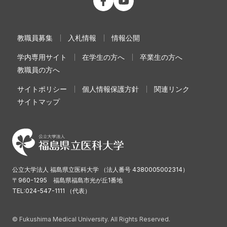
教職員募集
入札情報
情報公開
学内専用サイト
在学生の方へ
卒業生の方へ
教職員の方へ
サイトポリシー
個人情報保護方針
関連リンク
サイトマップ
公立大学法人 福島県立医科大学 （法人番号 4380005002314）
〒960-1295 福島県福島市光が丘1番地
TEL:024-547-1111 （代表）
© Fukushima Medical University. All Rights Reserved.