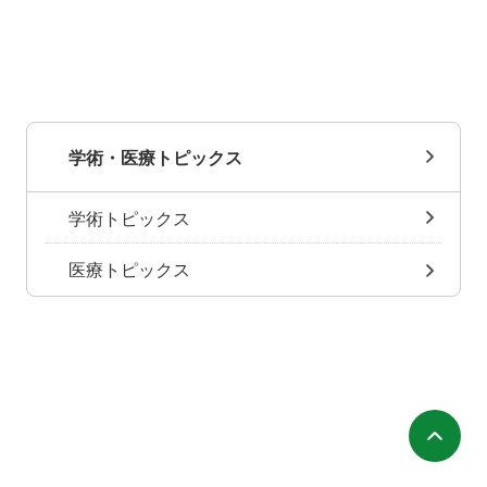
学術・医療トピックス
学術トピックス
医療トピックス
ペ