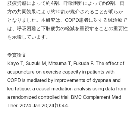
肢疲労感によって約4割、呼吸困難によって約9割、両
方の共同効果により約10割が媒介されることが明らか
となりました。本研究は、COPD患者に対する鍼治療で
は、呼吸困難と下肢疲労の軽減を重視することの重要性
を示唆しています。
受賞論文
Kayo T, Suzuki M, Mitsuma T, Fukuda F. The effect of
acupuncture on exercise capacity in patients with
COPD is mediated by improvements of dyspnea and
leg fatigue: a causal mediation analysis using data from
a randomized controlled trial. BMC Complement Med
Ther. 2024 Jan 20;24(1):44.