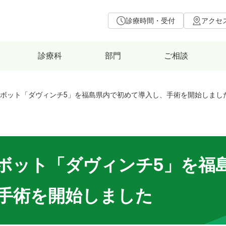
診療時間・受付
アクセ
診療科
部門
ご相談
ボット「ダヴィンチ5」を福島県内で初めて導入し、手術を開始しまし
ボット「ダヴィンチ5」を福
手術を開始しました