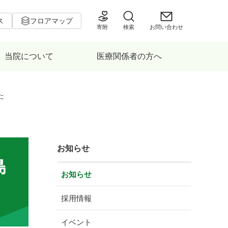
ス
フロアマップ
寄附
検索
お問い合わせ
当院について
医療関係者の方へ
た
お知らせ
島
お知らせ
採用情報
イベント