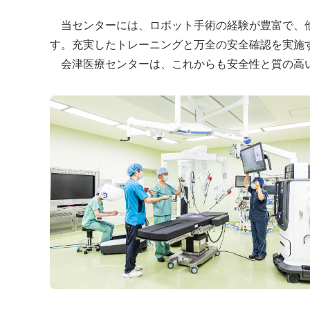
当センターには、ロボット手術の経験が豊富で、他
す。充実したトレーニングと万全の安全確認を実施
会津医療センターは、これからも安全性と質の高い