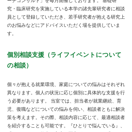
ーチコンサルト」を毎月開催しております。 基礎研
究・臨床研究を実施している本学の諸先輩研究者に相談
員として登録していただき、若手研究者が抱える研究上
のお悩みなどにアドバイスいただく場を提供していま
す。
個別相談支援（ライフイベントについて
の相談）
個々が抱える就業環境、家庭についての悩みはそれぞれ
異なります。個人の状況に応じ個別に具体的な支援を行
う必要があります。 当室では、担当者が就業継続、育
児、復職などについての悩みを伺い、相談者ともに解決
策を考えます。その際、相談内容に応じて、最適相談者
を紹介することも可能です。『ひとりで悩んでいる』、