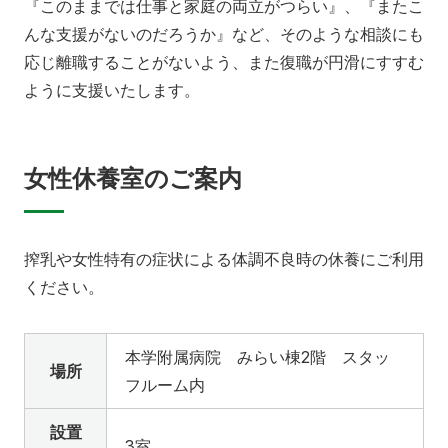
『このままでは仕事と家庭の両立がつらい』、『またこ
んな支援がないのだろうか』など、そのような相談にも
応じ離職することがないよう、また復職が円滑にすすむ
ように支援いたします。
女性休養室のご案内
搾乳や女性特有の症状による体調不良時の休養にご利用
ください。
本学附属病院 みらい棟2階 スタッ
場所
フルーム内
設置
3室