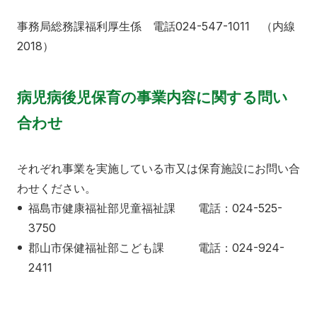
事務局総務課福利厚生係 電話024-547-1011 （内線
2018）
病児病後児保育の事業内容に関する問い
合わせ
それぞれ事業を実施している市又は保育施設にお問い合
わせください。
福島市健康福祉部児童福祉課 電話：024-525-
3750
郡山市保健福祉部こども課 電話：024-924-
2411