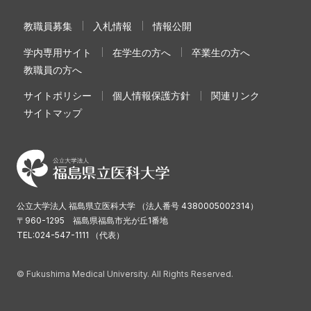
教職員募集
入札情報
情報公開
学内専用サイト
在学生の方へ
卒業生の方へ
教職員の方へ
サイトポリシー
個人情報保護方針
関連リンク
サイトマップ
公立大学法人 福島県立医科大学 （法人番号 4380005002314）
〒960-1295 福島県福島市光が丘1番地
TEL:024-547-1111 （代表）
© Fukushima Medical University. All Rights Reserved.