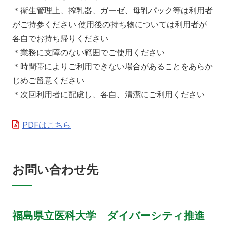
＊衛生管理上、搾乳器、ガーゼ、母乳パック等は利用者
がご持参ください 使用後の持ち物については利用者が
各自でお持ち帰りください
＊業務に支障のない範囲でご使用ください
＊時間帯によりご利用できない場合があることをあらか
じめご留意ください
＊次回利用者に配慮し、各自、清潔にご利用ください
PDFはこちら
お問い合わせ先
福島県立医科大学 ダイバーシティ推進