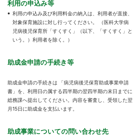
利用の申込み等
利用の申込み及び利用料金の納入は、利用者が直接、
対象保育施設に対し行ってください。 （医科大学病
児病後児保育所「すくすく」（以下、「すくすく」と
いう。）利用者を除く。）
助成金申請の手続き等
助成金申請の手続きは 「病児病後児保育助成事業申請
書」を、利用日の属する四半期の翌四半期の末日までに
総務課へ提出してください。内容を審査し、受領した翌
月15日に助成金を支払います。
助成事業についての問い合わせ先