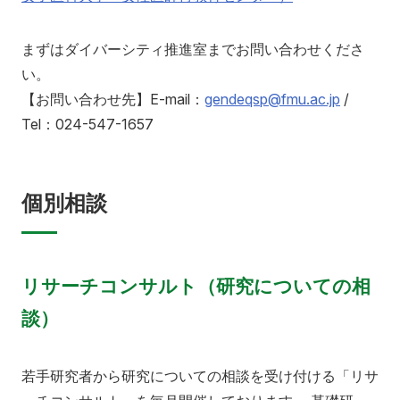
まずはダイバーシティ推進室までお問い合わせくださ
い。
【お問い合わせ先】E-mail：
gendeqsp@fmu.ac.jp
/
Tel：024-547-1657
個別相談
リサーチコンサルト（研究についての相
談）
若手研究者から研究についての相談を受け付ける「リサ