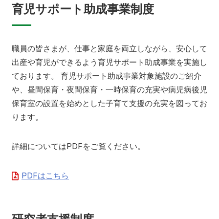
育児サポート助成事業制度
職員の皆さまが、仕事と家庭を両立しながら、安心して
出産や育児ができるよう育児サポート助成事業を実施し
ております。 育児サポート助成事業対象施設のご紹介
や、昼間保育・夜間保育・一時保育の充実や病児病後児
保育室の設置を始めとした子育て支援の充実を図ってお
ります。
詳細についてはPDFをご覧ください。
PDFはこちら
研究者支援制度