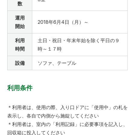
数
運用
2018年6月4日（月）～
開始
利用
土日・祝日・年末年始を除く平日の９
時間
時～１７時
設備
ソファ、テーブル
利用条件
＊利用者は、使用の際、入り口ドアに「使用中」の札を
表示し、各自で内側から施錠してください
＊利用者は、室内の「利用記録」に必要事項を記入し、
回収箱に投入してください