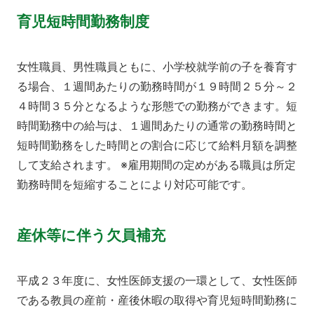
育児短時間勤務制度
女性職員、男性職員ともに、小学校就学前の子を養育す
る場合、１週間あたりの勤務時間が１９時間２５分～２
４時間３５分となるような形態での勤務ができます。短
時間勤務中の給与は、１週間あたりの通常の勤務時間と
短時間勤務をした時間との割合に応じて給料月額を調整
して支給されます。 ※雇用期間の定めがある職員は所定
勤務時間を短縮することにより対応可能です。
産休等に伴う欠員補充
平成２３年度に、女性医師支援の一環として、女性医師
である教員の産前・産後休暇の取得や育児短時間勤務に