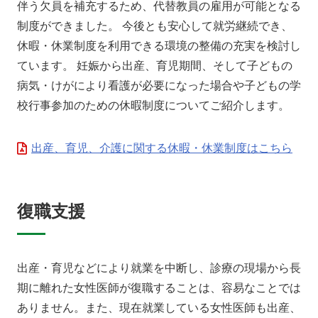
伴う欠員を補充するため、代替教員の雇用が可能となる
制度ができました。 今後とも安心して就労継続でき、
休暇・休業制度を利用できる環境の整備の充実を検討し
ています。 妊娠から出産、育児期間、そして子どもの
病気・けがにより看護が必要になった場合や子どもの学
校行事参加のための休暇制度についてご紹介します。
出産、育児、介護に関する休暇・休業制度はこちら
復職支援
出産・育児などにより就業を中断し、診療の現場から長
期に離れた女性医師が復職することは、容易なことでは
ありません。また、現在就業している女性医師も出産、