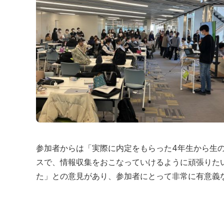
参加者からは「実際に内定をもらった4年生から生
スで、情報収集をおこなっていけるように頑張りた
た」との意見があり、参加者にとって非常に有意義