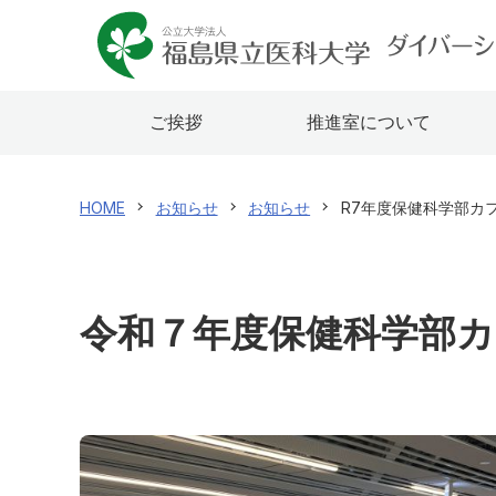
ご挨拶
推進室について
HOME
お知らせ
お知らせ
R7年度保健科学部カ
令和７年度保健科学部