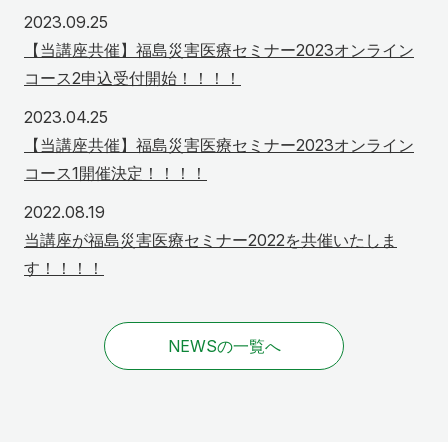
2023年9月25日
2023.09.25
【当講座共催】福島災害医療セミナー2023オンライン
コース2申込受付開始！！！！
2023年4月25日
2023.04.25
【当講座共催】福島災害医療セミナー2023オンライン
コース1開催決定！！！！
2022年8月19日
2022.08.19
当講座が福島災害医療セミナー2022を共催いたしま
す！！！！
NEWSの一覧へ