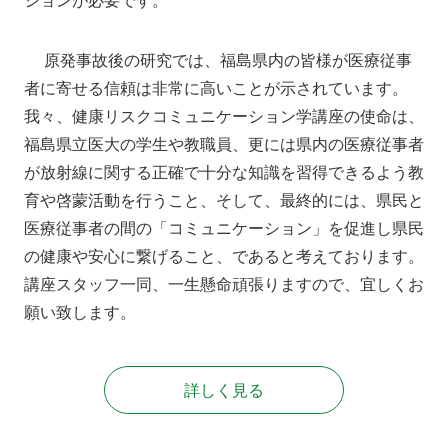
ションが必要です。
原発事故後の研究では、福島県内の皆様が医療従事
者に寄せる信頼は非常に高いことが示されています。
我々、健康リスクコミュニケーション学講座の使命は、
福島県立医大の学生や教職員、更には県内の医療従事者
が放射線に関する正確で十分な知識を習得できるよう教
育や啓蒙活動を行うこと、そして、最終的には、県民と
医療従事者の間の「コミュニケーション」を促進し県民
の健康や安心に繋げること、であると考えております。
講座スタッフ一同、一生懸命頑張りますので、宜しくお
願い致します。
詳しく見る