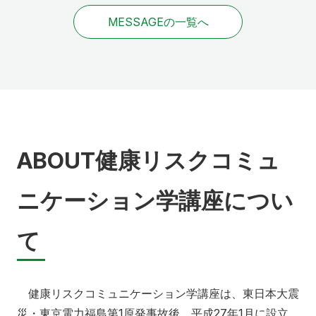
MESSAGEの一覧へ
ABOUT
健康リスクコミュ
ニケーション学講座につい
て
健康リスクコミュニケーション学講座は、東日本大震
災・東京電力福島第1原発事故後、平成27年1月に設立