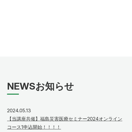
NEWS
お知らせ
2024年5月13日
2024.05.13
【当講座共催】福島災害医療セミナー2024オンライン
コース1申込開始！！！！