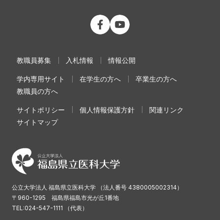
公立大学法人 福島県立医科大学 Fac
公立大学法人 福島県立医科大学
教職員募集
入札情報
情報公開
学内専用サイト
在学生の方へ
卒業生の方へ
教職員の方へ
サイトポリシー
個人情報保護方針
関連リンク
サイトマップ
公立大学法人 福島県立医科大学 （法人番号 4380005002314）
〒960-1295 福島県福島市光が丘1番地
TEL:024-547-1111 （代表）