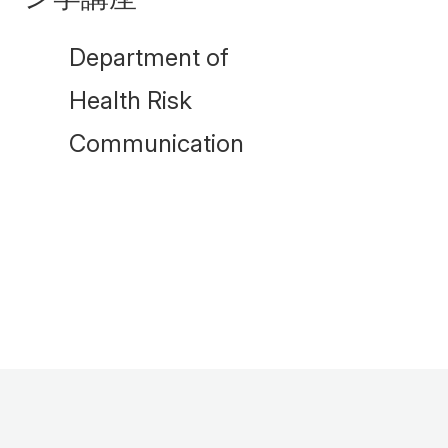
Department of
Health Risk
Communication