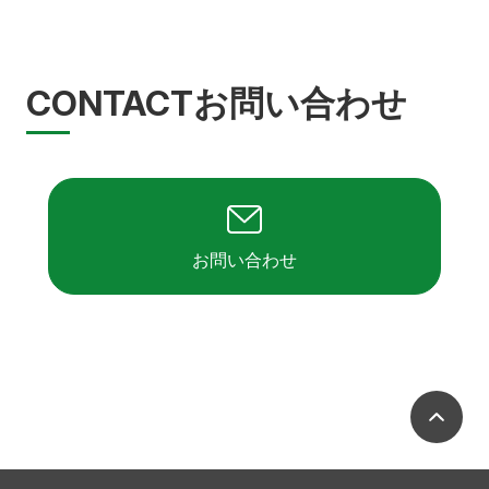
CONTACT
お問い合わせ
お問い合わせ
ペ