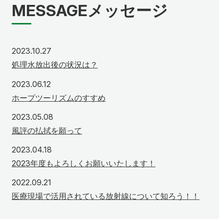
MESSAGE
メッセージ
2023年10月27日
2023.10.27
処理水放出後の状況は？
2023年6月12日
2023.06.12
ホープツーリズムのすすめ
2023年5月8日
2023.05.08
風評の払拭を願って
2023年4月18日
2023.04.18
2023年度もよろしくお願いいたします！
2022年9月21日
2022.09.21
医療現場で活用されている放射線について知ろう！！