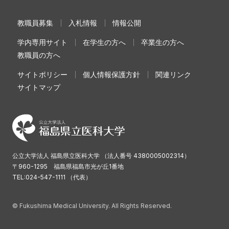
教職員募集
入札情報
情報公開
学内専用サイト
在学生の方へ
卒業生の方へ
教職員の方へ
サイトポリシー
個人情報保護方針
関連リンク
サイトマップ
公立大学法人 福島県立医科大学 （法人番号 4380005002314）
〒960-1295 福島県福島市光が丘1番地
TEL:024-547-1111 （代表）
© Fukushima Medical University. All Rights Reserved.