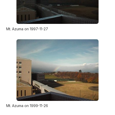
Mt. Azuma on 1997-11-27
Mt. Azuma on 1999-11-26