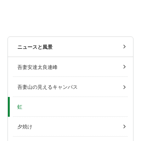
ニュースと風景
吾妻安達太良連峰
吾妻山の見えるキャンパス
虹
夕焼け