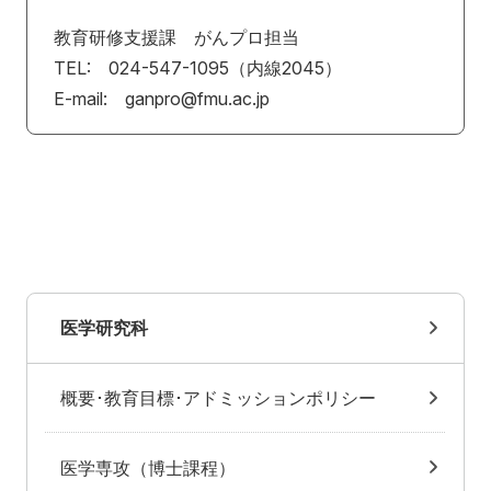
教育研修支援課 がんプロ担当
TEL: 024-547-1095（内線2045）
E-mail: ganpro@fmu.ac.jp
医学研究科
概要･教育目標･アドミッションポリシー
医学専攻（博士課程）