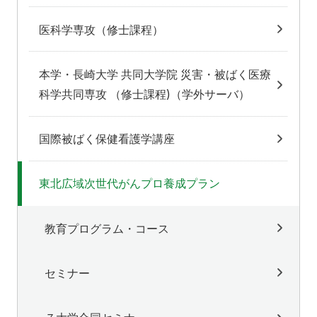
医科学専攻（修士課程）
本学・長崎大学 共同大学院 災害・被ばく医療
科学共同専攻 （修士課程)（学外サーバ）
国際被ばく保健看護学講座
東北広域次世代がんプロ養成プラン
教育プログラム・コース
セミナー