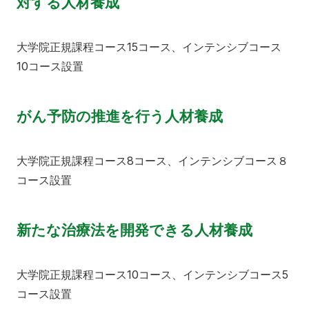
対する人材養成
大学院正規課程コース15コース、インテンシブコース
10コース設置
がん予防の推進を行う人材養成
大学院正規課程コース8コース、インテンシブコース８
コース設置
新たな治療法を開発できる人材養成
大学院正規課程コース10コース、インテンシブコース5
コース設置