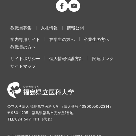
公立大学法人 福島県立医科大学 Fac
公立大学法人 福島県立医科大学
教職員募集
入札情報
情報公開
学内専用サイト
在学生の方へ
卒業生の方へ
教職員の方へ
サイトポリシー
個人情報保護方針
関連リンク
サイトマップ
公立大学法人 福島県立医科大学 （法人番号 4380005002314）
〒960-1295 福島県福島市光が丘1番地
TEL:024-547-1111 （代表）