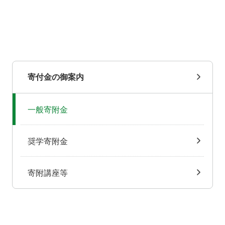
寄付金の御案内
一般寄附金
奨学寄附金
寄附講座等