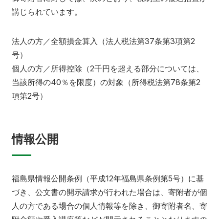
講じられています。
法人の方／全額損金算入（法人税法第37条第3項第2
号）
個人の方／所得控除（2千円を超える部分については、
当該所得の40％を限度）の対象（所得税法第78条第2
項第2号）
情報公開
福島県情報公開条例（平成12年福島県条例第5号）に基
づき、公文書の開示請求が行われた場合は、寄附者が個
人の方である場合の個人情報等を除き、御寄附者名、寄