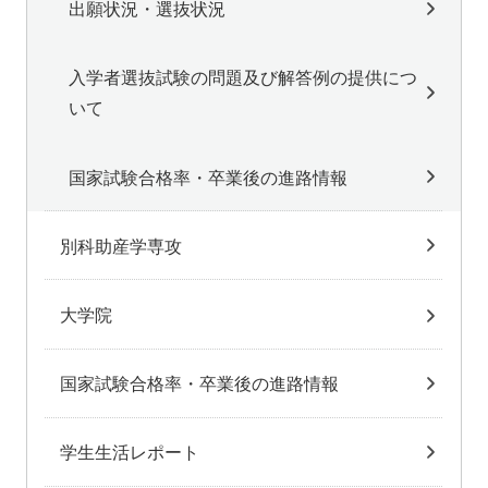
出願状況・選抜状況
入学者選抜試験の問題及び解答例の提供につ
いて
国家試験合格率・卒業後の進路情報
別科助産学専攻
大学院
国家試験合格率・卒業後の進路情報
学生生活レポート