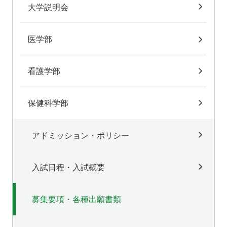
大学説明会
医学部
看護学部
保健科学部
アドミッション・ポリシー
入試日程・入試概要
募集要項・各種出願書類