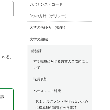
ガバナンス・コード
3つの方針（ポリシー）
大学のあゆみ （概要）
大学の組織
総務課
まれる。
本学職員に対する兼業のご依頼につ
いて
職員表彰
ハラスメント対策
認識
第１ ハラスメントを行わないため
に構成員が認識すべき事項