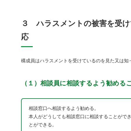
３ ハラスメントの被害を受け
応
構成員はハラスメントを受けているのを見た又は知
（１）相談員に相談するよう勧める
相談窓口へ相談するよう勧める。
本人がどうしても相談窓口に相談することがで
とができる。