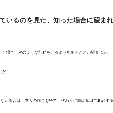
ているのを見た、知った場合に望ま
った場合、次のような行動をとるよう努めることが望まれる。
こと。
きない場合は、本人の同意を得て、代わりに相談窓口で相談す