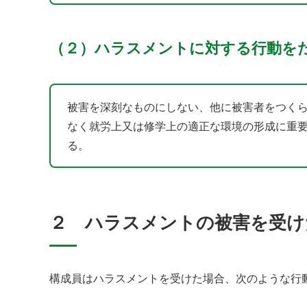
（２）ハラスメントに対する行動を
被害を深刻なものにしない、他に被害者をつく
なく就労上又は修学上の適正な環境の形成に重
る。
２ ハラスメントの被害を受け
構成員はハラスメントを受けた場合、次のような行