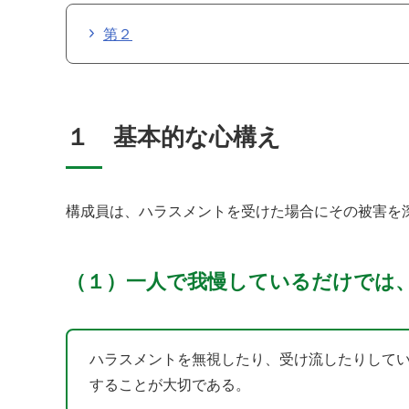
第２
１ 基本的な心構え
構成員は、ハラスメントを受けた場合にその被害を
（１）一人で我慢しているだけでは
ハラスメントを無視したり、受け流したりして
することが大切である。