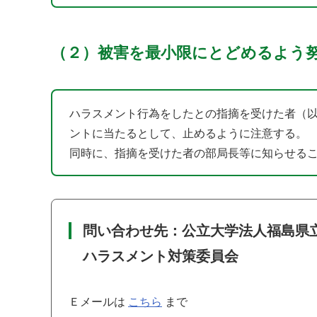
（２）被害を最小限にとどめるよう
ハラスメント行為をしたとの指摘を受けた者（
ントに当たるとして、止めるように注意する。
同時に、指摘を受けた者の部局長等に知らせる
問い合わせ先：公立大学法人福島県
ハラスメント対策委員会
Ｅメールは
こちら
まで