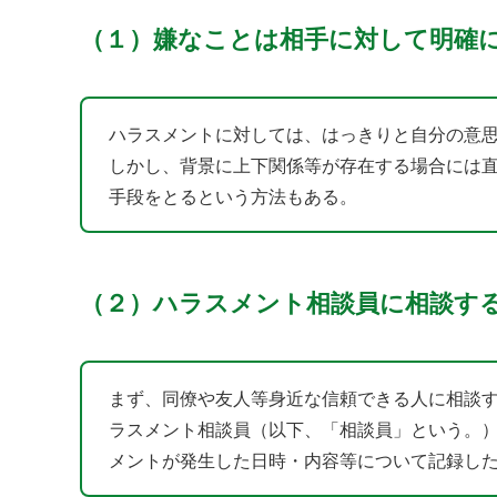
（１）嫌なことは相手に対して明確
ハラスメントに対しては、はっきりと自分の意
しかし、背景に上下関係等が存在する場合には
手段をとるという方法もある。
（２）ハラスメント相談員に相談す
まず、同僚や友人等身近な信頼できる人に相談
ラスメント相談員（以下、「相談員」という。
メントが発生した日時・内容等について記録し