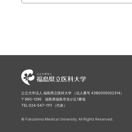
公立大学法人 福島県立医科大学 （法人番号 4380005002314）
〒960-1295 福島県福島市光が丘1番地
TEL:024-547-1111 （代表）
© Fukushima Medical University. All Rights Reserved.