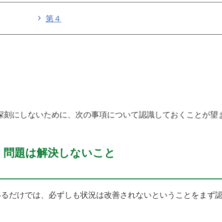
第４
深刻にしないために、次の事項について認識しておくことが望
、問題は解決しないこと
いるだけでは、必ずしも状況は改善されないということをまず