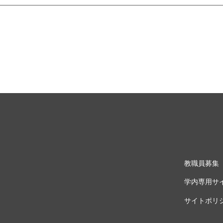
教職員募集
学内専用サ
サイトポリ