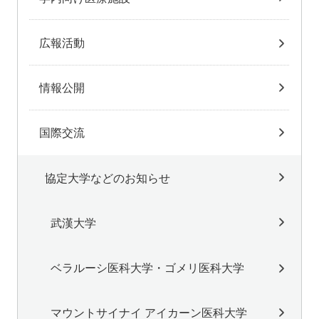
広報活動
情報公開
国際交流
協定大学などのお知らせ
武漢大学
ベラルーシ医科大学・ゴメリ医科大学
マウントサイナイ アイカーン医科大学