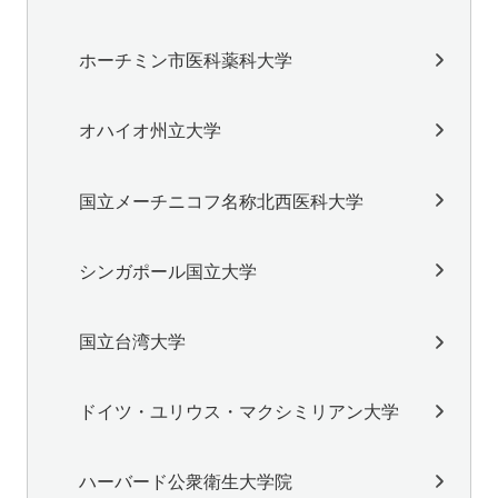
ホーチミン市医科薬科大学
オハイオ州立大学
国立メーチニコフ名称北西医科大学
シンガポール国立大学
国立台湾大学
ドイツ・ユリウス・マクシミリアン大学
ハーバード公衆衛生大学院