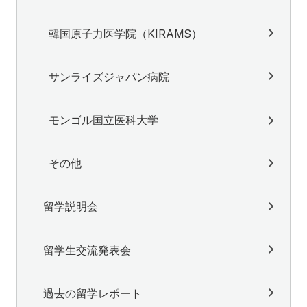
韓国原子力医学院（KIRAMS）
サンライズジャパン病院
モンゴル国立医科大学
その他
留学説明会
留学生交流発表会
過去の留学レポート