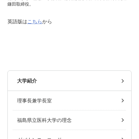
鎌田取締役。
英語版は
こちら
から
大学紹介
理事長兼学長室
福島県立医科大学の理念