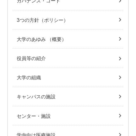
ガバナンス・コード
3つの方針（ポリシー）
大学のあゆみ （概要）
役員等の紹介
大学の組織
キャンパスの施設
センター・施設
学内向け医療施設