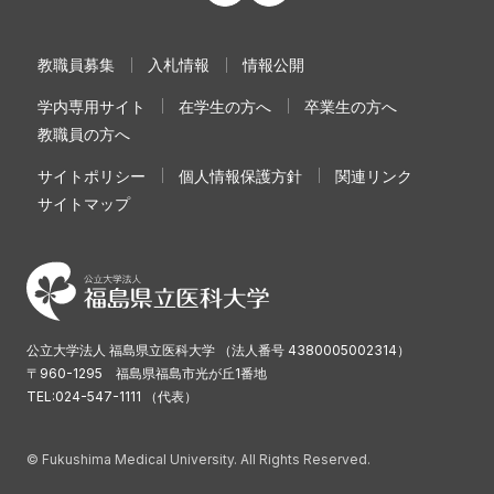
教職員募集
入札情報
情報公開
学内専用サイト
在学生の方へ
卒業生の方へ
教職員の方へ
サイトポリシー
個人情報保護方針
関連リンク
サイトマップ
公立大学法人 福島県立医科大学 （法人番号 4380005002314）
〒960-1295 福島県福島市光が丘1番地
TEL:024-547-1111 （代表）
© Fukushima Medical University. All Rights Reserved.