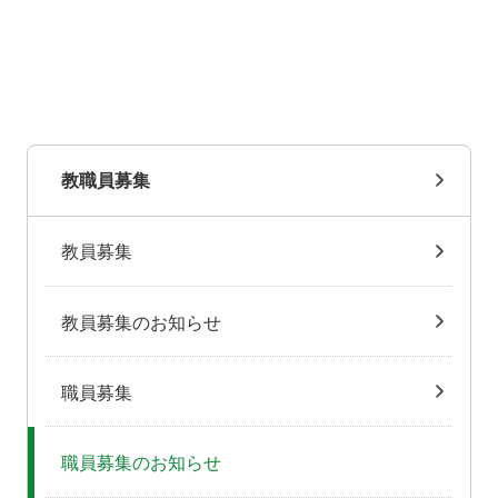
教職員募集
教員募集
教員募集のお知らせ
職員募集
職員募集のお知らせ