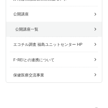
公開講座
公開講座一覧
エコチル調査 福島ユニットセンター HP
F-REIとの連携について
保健医療交流事業