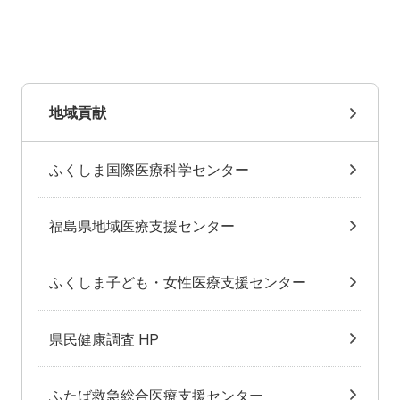
地域貢献
ふくしま国際医療科学センター
福島県地域医療支援センター
ふくしま子ども・女性医療支援センター
県民健康調査 HP
ふたば救急総合医療支援センター