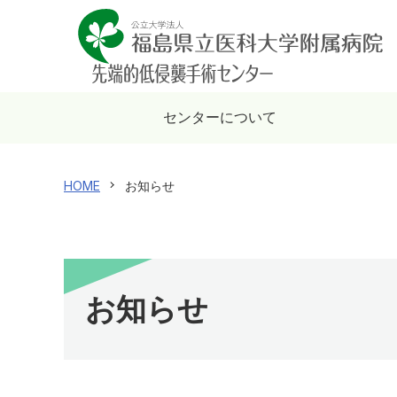
センターについて
HOME
お知らせ
お知らせ