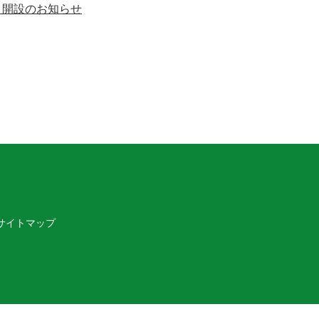
ト開設のお知らせ
サイトマップ