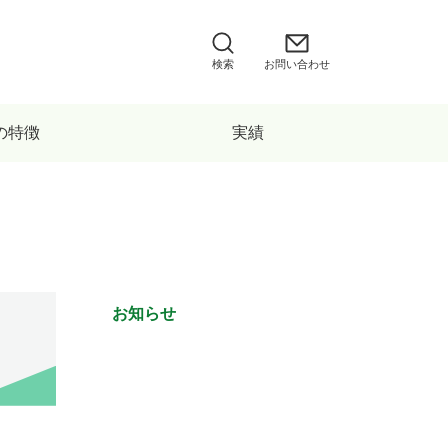
検索
お問い合わせ
の特徴
実績
お知らせ