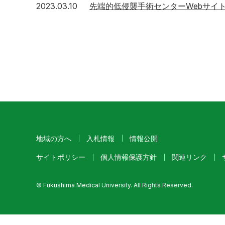
2023年3月10日
2023.03.10
先端的低侵襲手術センターWebサイ
地域の方へ
入札情報
情報公開
サイトポリシー
個人情報保護方針
関連リンク
© Fukushima Medical University. All Rights Reserved.