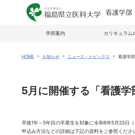
学部案内
カリキュラム
HOME
お知らせ
ニュース・トピックス
看護学部
5月に開催する「看護学
卒後1年～5年目の卒業生を対象に令和8年5月23日
申込み方法などの詳細は下記の資料をご参照くださ