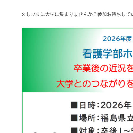
久しぶりに大学に集まりませんか？参加お待ちして