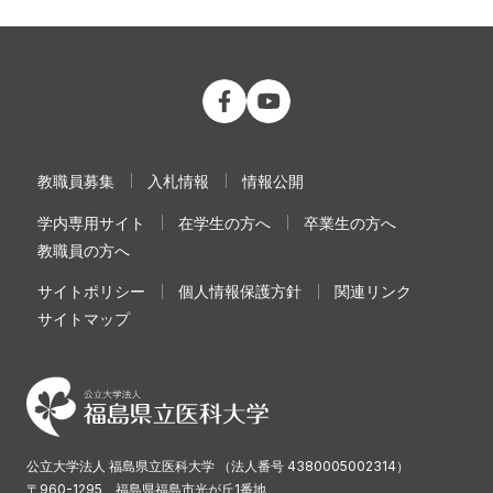
公立大学法人 福島県立医科大学 Fac
公立大学法人 福島県立医科大学
教職員募集
入札情報
情報公開
学内専用サイト
在学生の方へ
卒業生の方へ
教職員の方へ
サイトポリシー
個人情報保護方針
関連リンク
サイトマップ
公立大学法人 福島県立医科大学 （法人番号 4380005002314）
〒960-1295 福島県福島市光が丘1番地