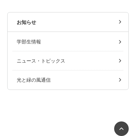
お知らせ
学部生情報
ニュース・トピックス
光と緑の風通信
ペ