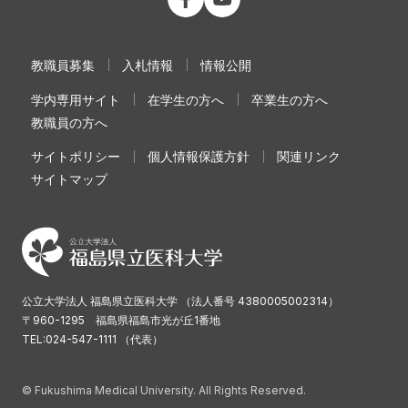
教職員募集
入札情報
情報公開
学内専用サイト
在学生の方へ
卒業生の方へ
教職員の方へ
サイトポリシー
個人情報保護方針
関連リンク
サイトマップ
公立大学法人 福島県立医科大学 （法人番号 4380005002314）
〒960-1295 福島県福島市光が丘1番地
TEL:024-547-1111 （代表）
© Fukushima Medical University. All Rights Reserved.