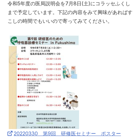
令和5年度の医局説明会を7月8日(土)にコラッセふくし
まで予定しています。下記の内容をみて興味があればす
こしの時間でもいいので寄ってみてください。
20220330 第9回 研修医セミナー ポスター