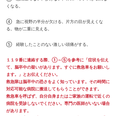
くなる。
④ 急に視野の半分が欠ける。片方の目が見えくな
る。物が二重に見える。
⑤ 経験したことのない激しい頭痛がする。
１１９番に連絡する際、①～⑤を参考に「症状を伝え
て、脳卒中の疑いがあります。すぐに救急車をお願いし
ます。」とお伝えください。
救急隊は脳卒中の恐さをよく知っています。その時間に
対応可能な病院に搬送してもらうことができます。
救急車を呼ばず、自分自身またはご家族の運転で近くの
病院を受診しないでください。専門の医師がいない場合
があります。