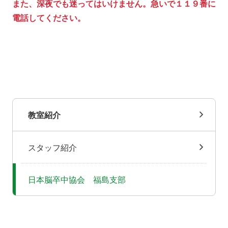
また、深夜でも迷ってはいけません。急いで１１９番に
電話してください。
教室紹介
スタッフ紹介
日本脳卒中協会 福島支部