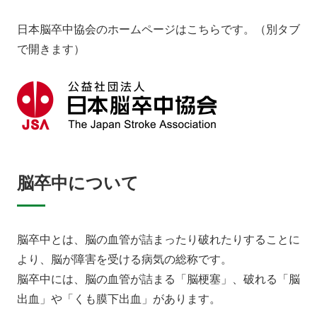
日本脳卒中協会のホームページはこちらです。（別タブ
で開きます）
脳卒中について
脳卒中とは、脳の血管が詰まったり破れたりすることに
より、脳が障害を受ける病気の総称です。
脳卒中には、脳の血管が詰まる「脳梗塞」、破れる「脳
出血」や「くも膜下出血」があります。